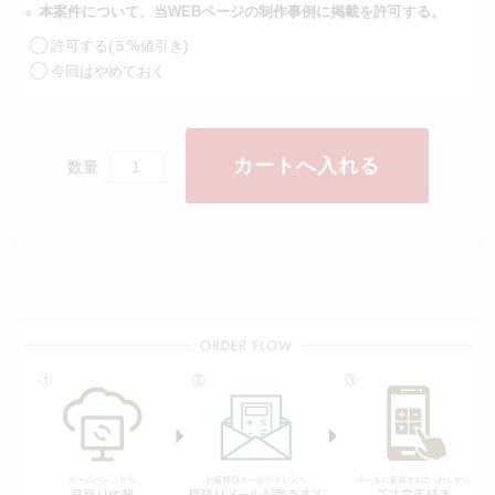
本案件について、当WEBページの制作事例に掲載を許可する。
許可する(５%値引き)
今回はやめておく
数量