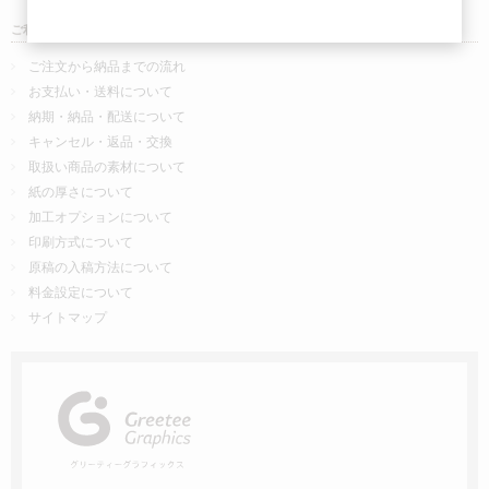
ご利用について
ご注文から納品までの流れ
お支払い・送料について
納期・納品・配送について
キャンセル・返品・交換
取扱い商品の素材について
紙の厚さについて
加工オプションについて
印刷方式について
原稿の入稿方法について
料金設定について
サイトマップ