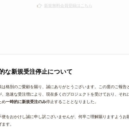
新規無料会員登録はこちら
的な新規受注停止について
は格別のご愛顧を賜り、誠にありがとうございます。この度のご報告
が、急速な受注増により、現在多くのプロジェクトを受けており、それ
ため
一時的に新規受注のみ
停止することとなりました。
便をおかけし誠に申し訳ございませんが、何卒ご理解賜りますようお
げます。