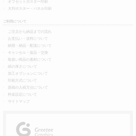
オフセットポスター印刷
大判ポスター・パネル印刷
ご利用について
ご注文から納品までの流れ
お支払い・送料について
納期・納品・配送について
キャンセル・返品・交換
取扱い商品の素材について
紙の厚さについて
加工オプションについて
印刷方式について
原稿の入稿方法について
料金設定について
サイトマップ