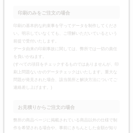
印刷のみをご注文の場合
印刷の基本的な約束事を守ってデータを制作してくださ
い。明示していなくても、ご理解いただいているという
前提で受付いたします。
データ由来の印刷事故に関しては、弊所では一切の責任
を負いかねます。
(すべての項目をチェックするものではありませんが、印
刷上問題ないかのデータチェックはいたします。重大な
問題が発見された場合、該当箇所と解決方法についてご
連絡差し上げます。)
お見積りからご注文の場合
弊所の商品ページに掲載されている商品以外の仕様で制
作を希望される場合や、事前にきちんとした金額が知り