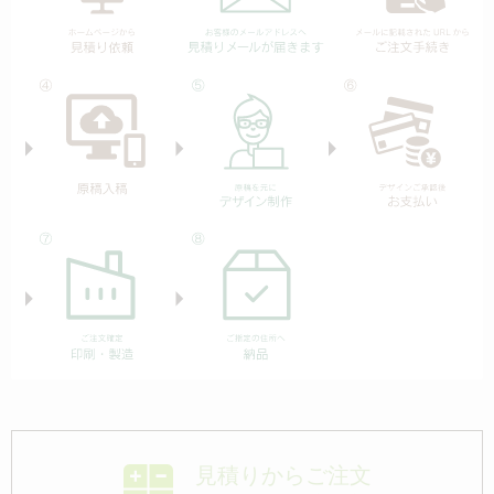
見積りからご注文