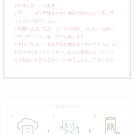
る責任も負いかねます。
※同じデータで再注文された商品の色合いが前回と同一
になるとは限りません。
印刷機の温度、気温、インキの種類、面付けの位置によ
って色合いが変わる可能性があります。
お客様になるべく最高品質な商品をお届けできるように
全力をつくしておりますが、以上の状況によってどうし
ても色合いが異なるケースがあることをご了承くださ
い。