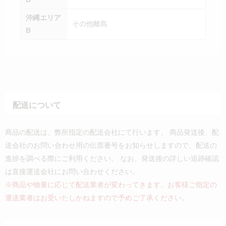
沖縄エリア
その他離島
B
配送について
商品の配送は、弊所指定の配送会社にて行います。 商品発送後、配
送会社のお問い合わせ用の伝票番号をお知らせしますので、配送の
進捗を調べる際にご利用ください。 なお、発送後の詳しい追跡確認
は直接運送会社にお問い合わせください。
※商品や物量に応じて配送業者が変わってきます。お客様ご指定の
運送業者はお受いたしかねますので予めご了承ください。