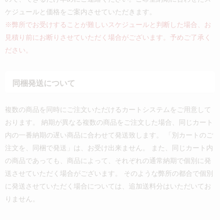
ケジュールと価格をご案内させていただきます。
※弊所でお受けすることが難しいスケジュールと判断した場合、お
見積り前にお断りさせていただく場合がございます。予めご了承く
ださい。
同梱発送について
複数の商品を同時にご注文いただけるカートシステムをご用意して
おります。 納期が異なる複数の商品をご注文した場合、同じカート
内の一番納期の遅い商品に合わせて発送致します。 「別カートのご
注文を、同梱で発送」は、お受け出来ません。 また、同じカート内
の商品であっても、商品によって、それぞれの通常納期で個別に発
送させていただく場合がございます。 そのような弊所の都合で個別
に発送させていただく場合については、追加送料分はいただいてお
りません。